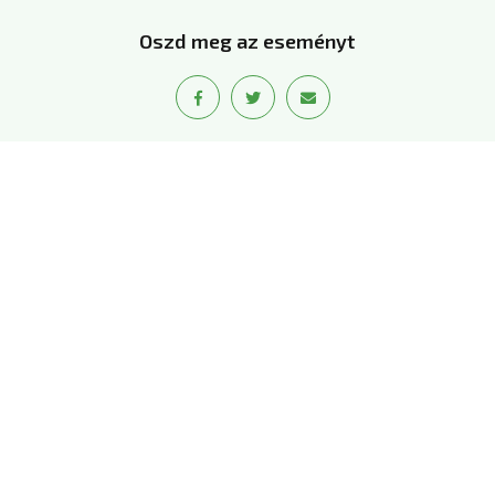
Oszd meg az eseményt