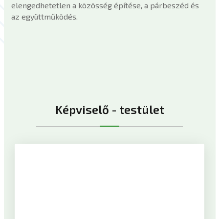
elengedhetetlen a közösség építése, a párbeszéd és
az együttműködés.
Képviselő - testület