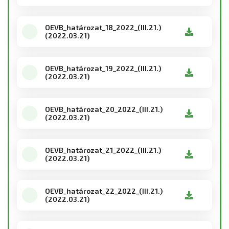
OEVB_határozat_18_2022_(III.21.)
(2022.03.21)
OEVB_határozat_19_2022_(III.21.)
(2022.03.21)
OEVB_határozat_20_2022_(III.21.)
(2022.03.21)
OEVB_határozat_21_2022_(III.21.)
(2022.03.21)
OEVB_határozat_22_2022_(III.21.)
(2022.03.21)