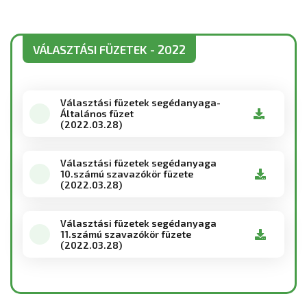
VÁLASZTÁSI FÜZETEK - 2022
Választási füzetek segédanyaga-
Általános füzet
(2022.03.28)
Választási füzetek segédanyaga
10.számú szavazókör füzete
(2022.03.28)
Választási füzetek segédanyaga
11.számú szavazókör füzete
(2022.03.28)