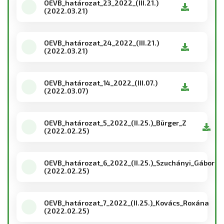
OEVB_határozat_23_2022_(III.21.)
(2022.03.21)
OEVB_határozat_24_2022_(III.21.)
(2022.03.21)
OEVB_határozat_14_2022_(III.07.)
(2022.03.07)
OEVB_határozat_5_2022_(II.25.)_Bürger_Z
(2022.02.25)
OEVB_határozat_6_2022_(II.25.)_Szuchányi_Gábor
(2022.02.25)
OEVB_határozat_7_2022_(II.25.)_Kovács_Roxána
(2022.02.25)