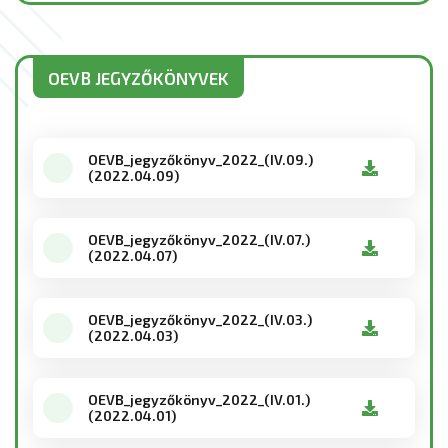
OEVB JEGYZŐKÖNYVEK
OEVB_jegyzőkönyv_2022_(IV.09.)
(2022.04.09)
OEVB_jegyzőkönyv_2022_(IV.07.)
(2022.04.07)
OEVB_jegyzőkönyv_2022_(IV.03.)
(2022.04.03)
OEVB_jegyzőkönyv_2022_(IV.01.)
(2022.04.01)