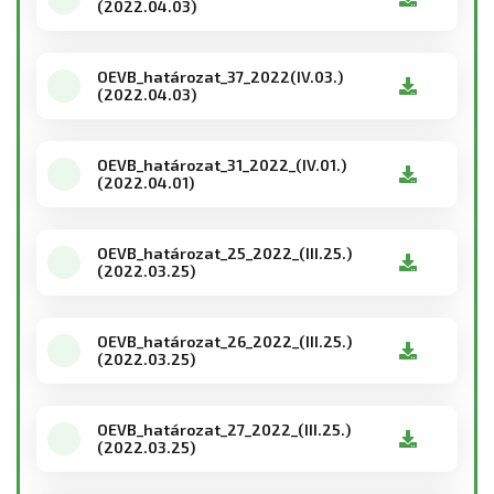
(2022.04.03)
OEVB_határozat_37_2022(IV.03.)
(2022.04.03)
OEVB_határozat_31_2022_(IV.01.)
(2022.04.01)
OEVB_határozat_25_2022_(III.25.)
(2022.03.25)
OEVB_határozat_26_2022_(III.25.)
(2022.03.25)
OEVB_határozat_27_2022_(III.25.)
(2022.03.25)