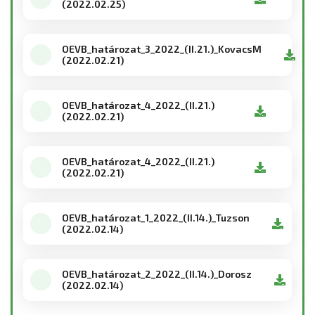
(2022.02.25)
OEVB_határozat_3_2022_(II.21.)_KovacsM
(2022.02.21)
OEVB_határozat_4_2022_(II.21.)
(2022.02.21)
OEVB_határozat_4_2022_(II.21.)
(2022.02.21)
OEVB_határozat_1_2022_(II.14.)_Tuzson
(2022.02.14)
OEVB_határozat_2_2022_(II.14.)_Dorosz
(2022.02.14)