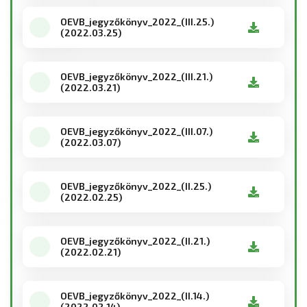
OEVB_jegyzőkönyv_2022_(III.25.)
(2022.03.25)
OEVB_jegyzőkönyv_2022_(III.21.)
(2022.03.21)
OEVB_jegyzőkönyv_2022_(III.07.)
(2022.03.07)
OEVB_jegyzőkönyv_2022_(II.25.)
(2022.02.25)
OEVB_jegyzőkönyv_2022_(II.21.)
(2022.02.21)
OEVB_jegyzőkönyv_2022_(II.14.)
(2022.02.14)