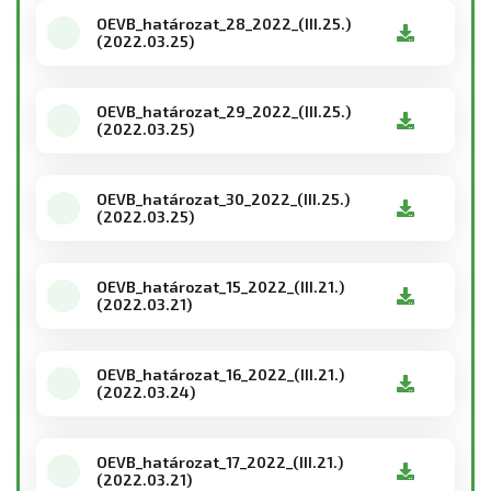
OEVB_határozat_28_2022_(III.25.)
(2022.03.25)
OEVB_határozat_29_2022_(III.25.)
(2022.03.25)
OEVB_határozat_30_2022_(III.25.)
(2022.03.25)
OEVB_határozat_15_2022_(III.21.)
(2022.03.21)
OEVB_határozat_16_2022_(III.21.)
(2022.03.24)
OEVB_határozat_17_2022_(III.21.)
(2022.03.21)