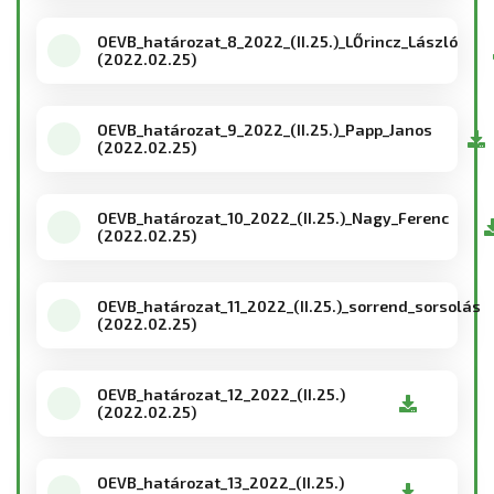
OEVB_határozat_8_2022_(II.25.)_LŐrincz_László
(2022.02.25)
OEVB_határozat_9_2022_(II.25.)_Papp_Janos
(2022.02.25)
OEVB_határozat_10_2022_(II.25.)_Nagy_Ferenc
(2022.02.25)
OEVB_határozat_11_2022_(II.25.)_sorrend_sorsolás
(2022.02.25)
OEVB_határozat_12_2022_(II.25.)
(2022.02.25)
OEVB_határozat_13_2022_(II.25.)