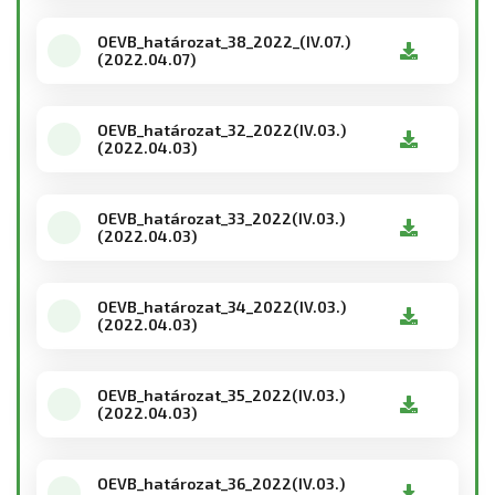
OEVB_határozat_38_2022_(IV.07.)
(2022.04.07)
OEVB_határozat_32_2022(IV.03.)
(2022.04.03)
OEVB_határozat_33_2022(IV.03.)
(2022.04.03)
OEVB_határozat_34_2022(IV.03.)
(2022.04.03)
OEVB_határozat_35_2022(IV.03.)
(2022.04.03)
OEVB_határozat_36_2022(IV.03.)