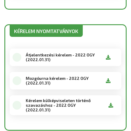
KÉRELEM NYOMTATVÁNYOK
Átjelentkezési kérelem - 2022 OGY
(2022.01.31)
Mozgóurna kérelem - 2022 OGY
(2022.01.31)
Kérelem külképviseleten történő
szavazáshoz - 2022 OGY
(2022.01.31)