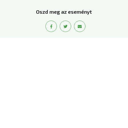
Oszd meg az eseményt