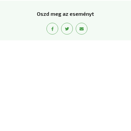
Oszd meg az eseményt