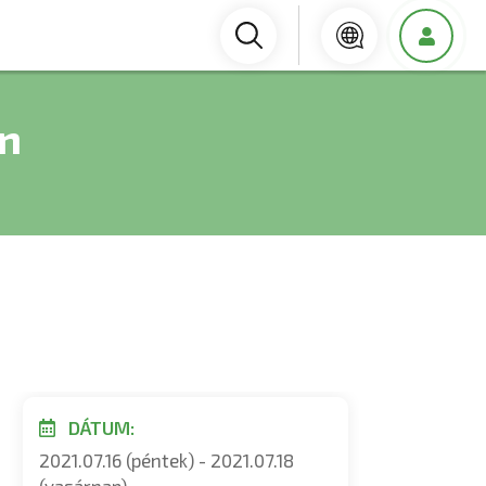
en
DÁTUM:
2021.07.16 (péntek) - 2021.07.18