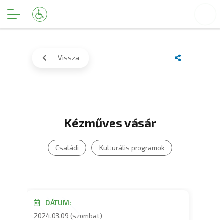
Vissza
Kézműves vásár
Családi
Kulturális programok
DÁTUM:
2024.03.09 (szombat)