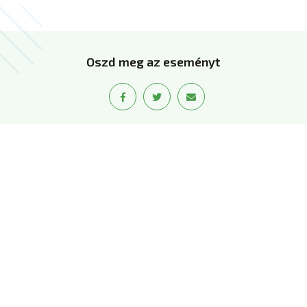
Oszd meg az eseményt