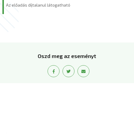
Az előadás díjtalanul látogatható
Oszd meg az eseményt