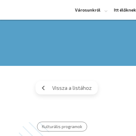
Városunkról
Itt élőknek
Vissza a listához
Kulturális programok