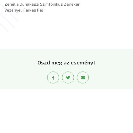
Zenél a Dunakeszi Szimfonikus Zenekar
Vezényel: Farkas Pál
Oszd meg az eseményt