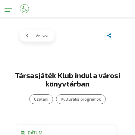
Vissza
Társasjáték Klub indul a városi
könyvtárban
Családi
Kulturális programok
DÁTUM: