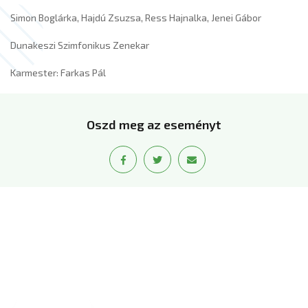
Simon Boglárka, Hajdú Zsuzsa, Ress Hajnalka, Jenei Gábor
Dunakeszi Szimfonikus Zenekar
Karmester: Farkas Pál
Oszd meg az eseményt