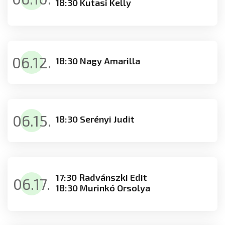
18:30 Kutasi Kelly
06.12.
18:30 Nagy Amarilla
06.15.
18:30 Serényi Judit
17:30 Radvánszki Edit
06.17.
18:30 Murinkó Orsolya