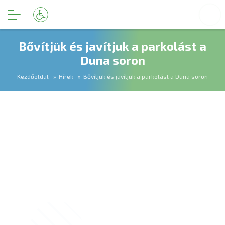
Bővítjük és javítjuk a parkolást a
Duna soron
Kezdőoldal
Hírek
Bővítjük és javítjuk a parkolást a Duna soron