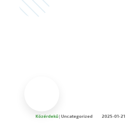
Közérdekű
|
Uncategorized
2025-01-21