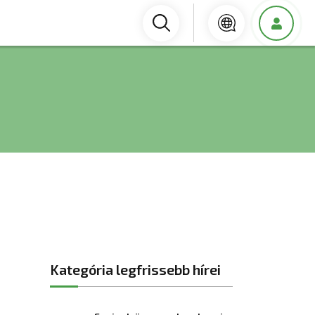
Kategória legfrissebb hírei