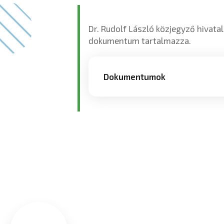
Dr. Rudolf László közjegyző hivatal
dokumentum tartalmazza.
Dokumentumok