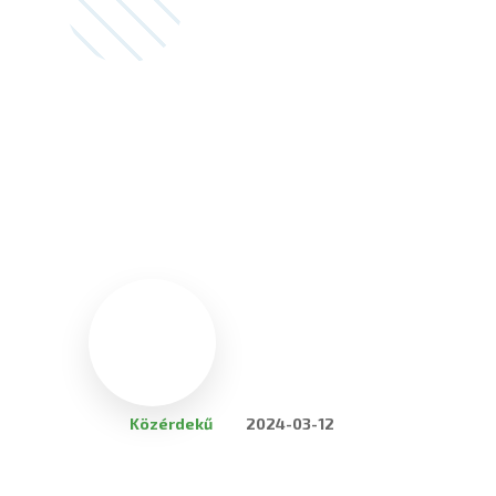
Közérdekű
2024-03-12