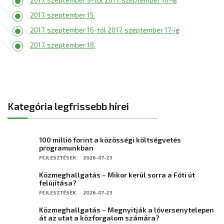
2017. szeptember 15.
2017. szeptember 16-tól 2017. szeptember 17-ig
2017. szeptember 18.
Kategória legfrissebb hírei
100 millió forint a közösségi költségvetés
programunkban
FEJLESZTÉSEK
2026-07-23
Közmeghallgatás – Mikor kerül sorra a Fóti út
felújítása?
FEJLESZTÉSEK
2026-07-23
Közmeghallgatás – Megnyitják a lóversenytelepen
át az utat a közforgalom számára?