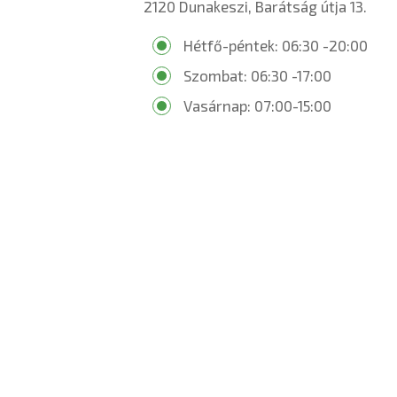
2120 Dunakeszi, Barátság útja 13.
Hétfő-péntek: 06:30 -20:00
Szombat: 06:30 -17:00
Vasárnap: 07:00-15:00