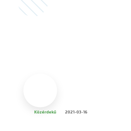
Közérdekű
2021-03-16