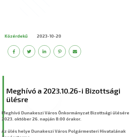
Közérdekű
2023-10-20
Meghívó a 2023.10.26-i Bizottsági
ülésre
Meghívó Dunakeszi Város Önkormányzat Bizottsági ülésére
2023. október 26. napján 8:00 órakor.
Az ülés helye Dunakeszi Város Polgármesteri Hivatalának