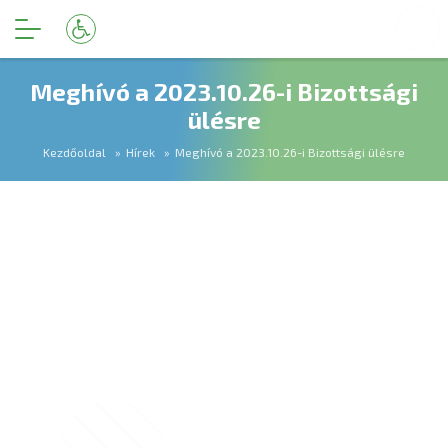
Meghívó a 2023.10.26-i Bizottsági
ülésre
Kezdőoldal
Hírek
Meghívó a 2023.10.26-i Bizottsági ülésre