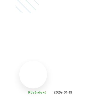
Közérdekű
2024-01-19