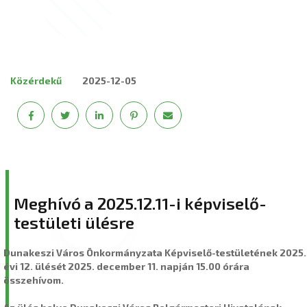
Közérdekű
2025-12-05
Meghívó a 2025.12.11-i képviselő-
testületi ülésre
Dunakeszi Város Önkormányzata Képviselő-testületének 2025.
évi 12. ülését 2025. december 11. napján 15.00 órára
összehívom.