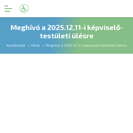
Meghívó a 2025.12.11-i képviselő-
testületi ülésre
Kezdőoldal
Hírek
Meghívó a 2025.12.11-i képviselő-testületi ülésre