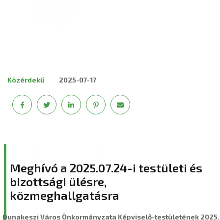
Közérdekű
2025-07-17
Meghívó a 2025.07.24-i testületi és
bizottsági ülésre,
közmeghallgatásra
Dunakeszi Város Önkormányzata Képviselő-testületének 2025.