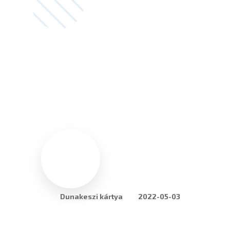
Dunakeszi kártya
2022-05-03