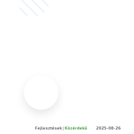
Fejlesztések
|
Közérdekű
2025-08-26