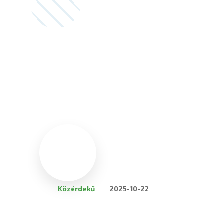
Közérdekű
2025-10-22