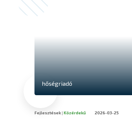
hőségriadó
Fejlesztések
|
Közérdekű
2026-03-25