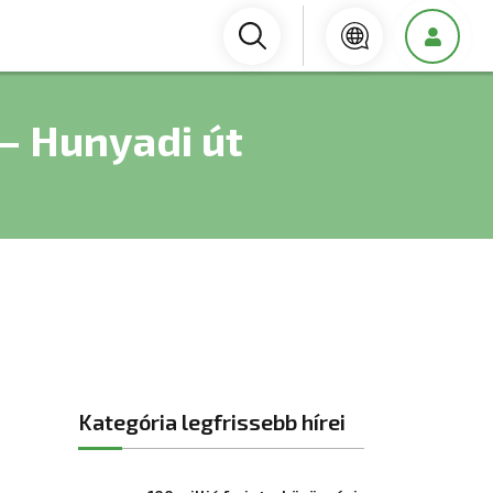
– Hunyadi út
Kategória legfrissebb hírei