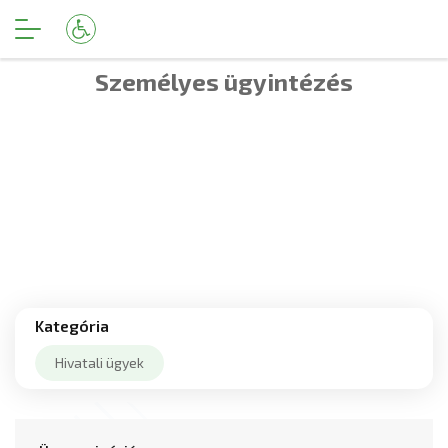
Személyes ügyintézés
Kategória
Hivatali ügyek