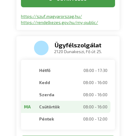
https://szuf.magyarorszag.hu/
https://rendelkezes.gov.hu/rny-public/
Ügyfélszolgálat
2120 Dunakeszi, Fő út 25.
Hétfő
08:00 - 17:30
Kedd
08:00 - 16:00
Szerda
08:00 - 16:00
MA
Csütörtök
08:00 - 16:00
Péntek
08:00 - 12:00