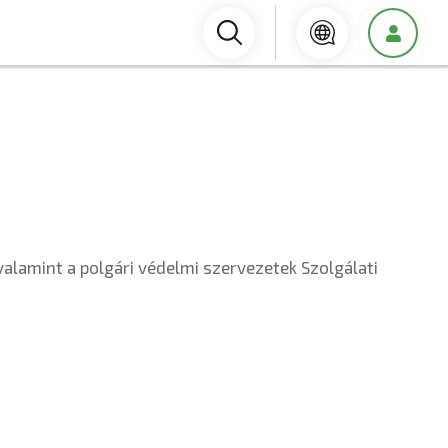
alamint a polgári védelmi szervezetek Szolgálati