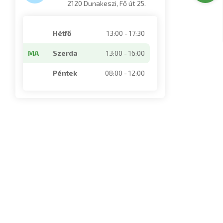
2120 Dunakeszi, Fő út 25.
Hétfő
13:00 - 17:30
MA
Szerda
13:00 - 16:00
Péntek
08:00 - 12:00